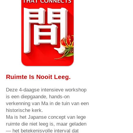
Ruimte Is Nooit Leeg.
Deze 4-daagse intensieve workshop
is een diepgaande, hands-on
verkenning van Ma in de tuin van een
historische kerk.
Ma is het Japanse concept van lege
ruimte die niet leeg is, maar geladen
— het betekenisvolle interval dat