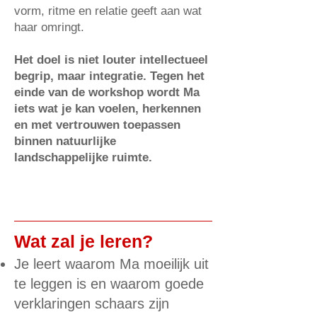
vorm, ritme en relatie geeft aan wat
haar omringt.
Het doel is niet louter intellectueel
begrip, maar integratie. Tegen het
einde van de workshop wordt Ma
iets wat je kan voelen, herkennen
en met vertrouwen toepassen
binnen natuurlijke
landschappelijke ruimte.
Wat zal je leren?
Je leert waarom Ma moeilijk uit
te leggen is en waarom goede
verklaringen schaars zijn