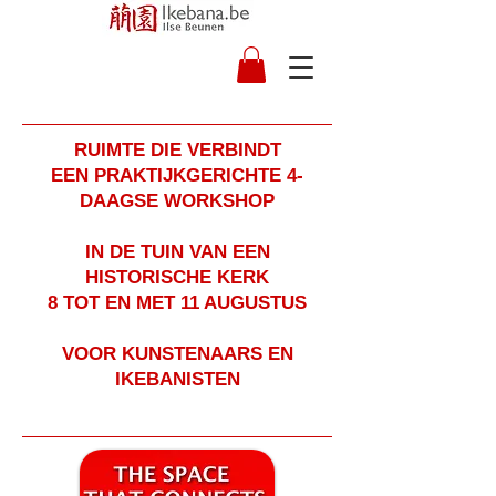
RUIMTE DIE VERBINDT
EEN PRAKTIJKGERICHTE 4-
DAAGSE WORKSHOP
IN DE TUIN VAN EEN
HISTORISCHE KERK
8 TOT EN MET 11 AUGUSTUS
VOOR KUNSTENAARS EN
IKEBANISTEN