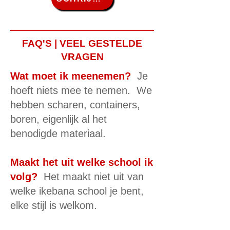
FAQ'S | VEEL GESTELDE
VRAGEN
Wat moet ik meenemen?
Je
hoeft niets mee te nemen. We
hebben scharen, containers,
boren, eigenlijk al het
benodigde materiaal.
Maakt het uit welke school ik
volg?
Het maakt niet uit van
welke ikebana school je bent,
elke stijl is welkom.