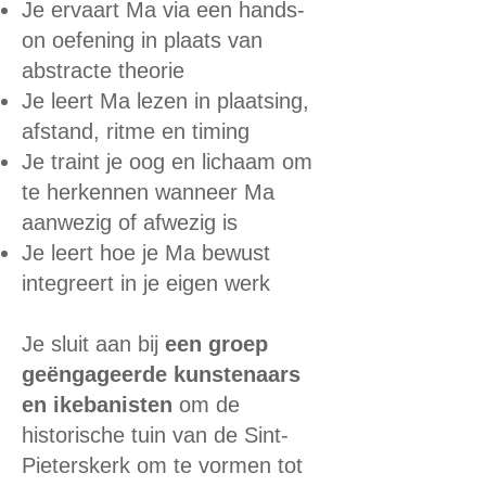
Je ervaart Ma via een hands-
on oefening in plaats van
abstracte theorie
Je leert Ma lezen in plaatsing,
afstand, ritme en timing
Je traint je oog en lichaam om
te herkennen wanneer Ma
aanwezig of afwezig is
Je leert hoe je Ma bewust
integreert in je eigen werk
Je sluit aan bij
een groep
geëngageerde kunstenaars
en ikebanisten
om de
historische tuin van de Sint-
Pieterskerk om te vormen tot