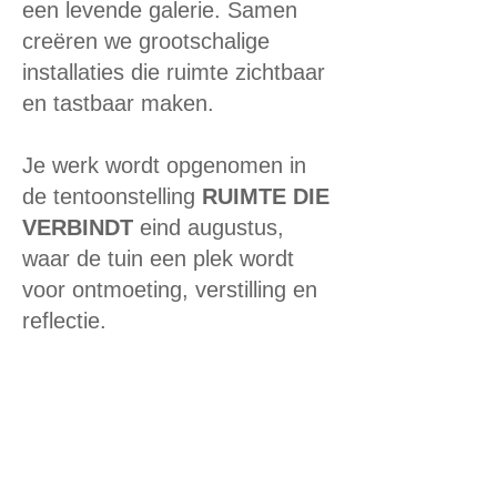
een levende galerie. Samen
creëren we grootschalige
installaties die ruimte zichtbaar
en tastbaar maken.
Je werk wordt opgenomen in
de tentoonstelling
RUIMTE DIE
VERBINDT
eind augustus,
waar de tuin een plek wordt
voor ontmoeting, verstilling en
reflectie.