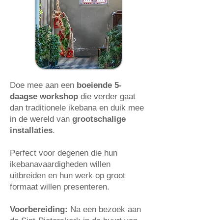
Doe mee aan een
boeiende 5-
daagse workshop
die verder gaat
dan traditionele ikebana en duik mee
in de wereld van
grootschalige
installaties
.
Perfect voor degenen die hun
ikebanavaardigheden willen
uitbreiden en hun werk op groot
formaat willen presenteren.
Voorbereiding:
Na een bezoek aan