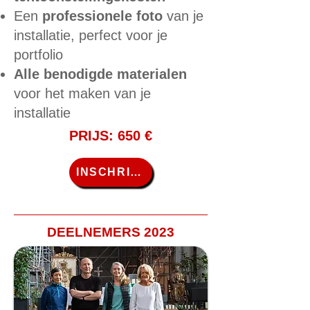
Een
professionele foto
van je
installatie, perfect voor je
portfolio
Alle benodigde materialen
voor het maken van je
installatie
PRIJS: 650 €
INSCHRIJVEN
DEELNEMERS 2023