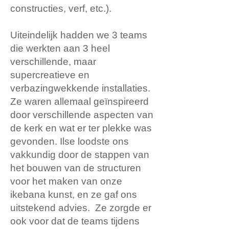
constructies, verf, etc.).
Uiteindelijk hadden we 3 teams
die werkten aan 3 heel
verschillende, maar
supercreatieve en
verbazingwekkende installaties.
Ze waren allemaal geïnspireerd
door verschillende aspecten van
de kerk en wat er ter plekke was
gevonden. Ilse loodste ons
vakkundig door de stappen van
het bouwen van de structuren
voor het maken van onze
ikebana kunst, en ze gaf ons
uitstekend advies. Ze zorgde er
ook voor dat de teams tijdens