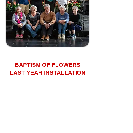
BAPTISM OF FLOWERS
LAST YEAR INSTALLATION