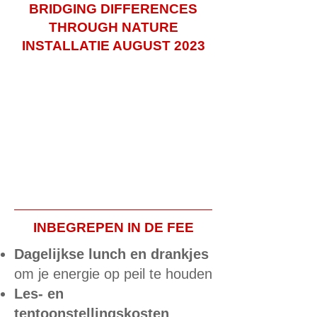
BRIDGING DIFFERENCES
THROUGH NATURE
INSTALLATIE AUGUST 2023
INBEGREPEN IN DE FEE
Dagelijkse lunch en drankjes
om je energie op peil te houden
Les- en
tentoonstellingskosten