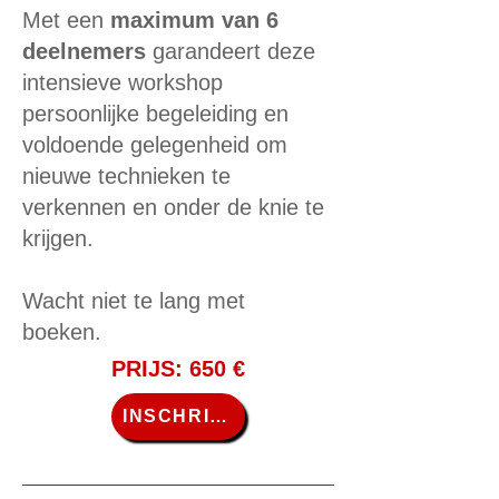
Met een
maximum van 6
deelnemers
garandeert deze
intensieve workshop
persoonlijke begeleiding en
voldoende gelegenheid om
nieuwe technieken te
verkennen en onder de knie te
krijgen.
Wacht niet te lang met
boeken.
PRIJS: 650 €
INSCHRIJVEN