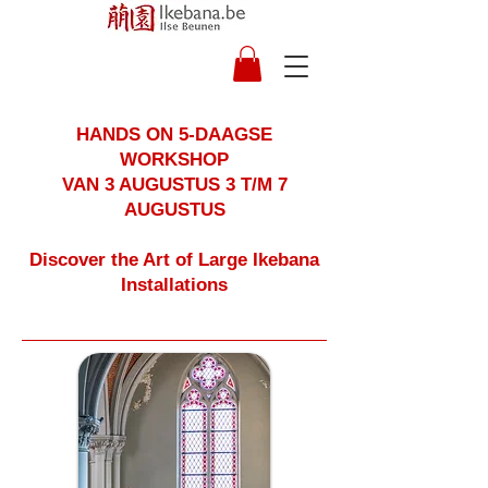
HANDS ON 5-DAAGSE
WORKSHOP
VAN 3 AUGUSTUS 3 T/M 7
AUGUSTUS
Discover the Art of Large Ikebana
Installations