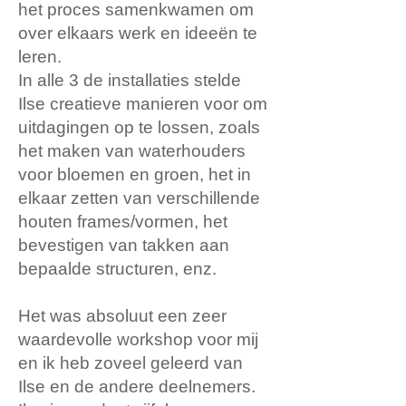
het proces samenkwamen om
over elkaars werk en ideeën te
leren.
In alle 3 de installaties stelde
Ilse creatieve manieren voor om
uitdagingen op te lossen, zoals
het maken van waterhouders
voor bloemen en groen, het in
elkaar zetten van verschillende
houten frames/vormen, het
bevestigen van takken aan
bepaalde structuren, enz.
Het was absoluut een zeer
waardevolle workshop voor mij
en ik heb zoveel geleerd van
Ilse en de andere deelnemers.