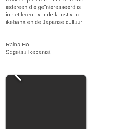
iedereen die geïnteresseerd is
in het leren over de kunst van
ikebana en de Japanse cultuur
Raina Ho
Sogetsu Ikebanist