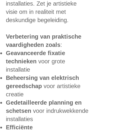
installaties. Zet je artistieke
visie om in realiteit met
deskundige begeleiding.
Verbetering van praktische
vaardigheden zoals
:
Geavanceerde fixatie
technieken
voor grote
installatie
Beheersing van elektrisch
gereedschap
voor artistieke
creatie
Gedetailleerde planning en
schetsen
voor indrukwekkende
installaties
Efficiënte