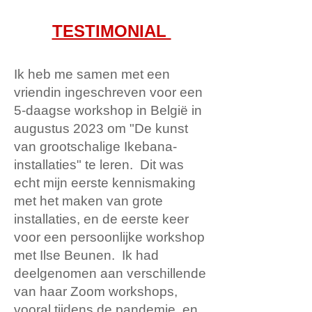
TESTIMONIAL
Ik heb me samen met een
vriendin ingeschreven voor een
5-daagse workshop in België in
augustus 2023 om "De kunst
van grootschalige Ikebana-
installaties" te leren. Dit was
echt mijn eerste kennismaking
met het maken van grote
installaties, en de eerste keer
voor een persoonlijke workshop
met Ilse Beunen. Ik had
deelgenomen aan verschillende
van haar Zoom workshops,
vooral tijdens de pandemie, en