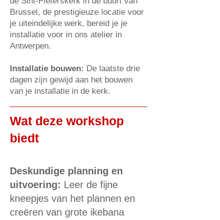
de Sint-Pieterskerk in de buurt van
Brussel, de prestigieuze locatie voor
je uiteindelijke werk, bereid je je
installatie voor in ons atelier in
Antwerpen.
Installatie bouwen:
De laatste drie
dagen zijn gewijd aan het bouwen
van je installatie in de kerk.
Wat deze workshop
biedt
Deskundige planning en
uitvoering:
Leer de fijne
kneepjes van het plannen en
creëren van grote ikebana