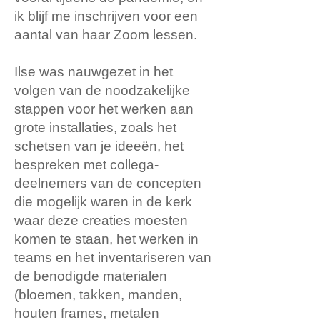
ik blijf me inschrijven voor een
aantal van haar Zoom lessen.
Ilse was nauwgezet in het
volgen van de noodzakelijke
stappen voor het werken aan
grote installaties, zoals het
schetsen van je ideeën, het
bespreken met collega-
deelnemers van de concepten
die mogelijk waren in de kerk
waar deze creaties moesten
komen te staan, het werken in
teams en het inventariseren van
de benodigde materialen
(bloemen, takken, manden,
houten frames, metalen