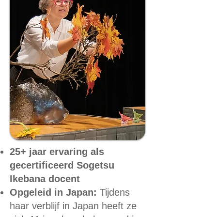
25+ jaar ervaring als
gecertificeerd Sogetsu
Ikebana docent
Opgeleid in Japan:
Tijdens
haar verblijf in Japan heeft ze