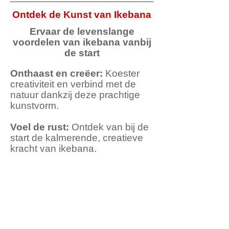
Ontdek de Kunst van Ikebana
Ervaar de levenslange
voordelen van ikebana vanbij
de start
Onthaast en creëer:
Koester
creativiteit en verbind met de
natuur dankzij deze prachtige
kunstvorm.
Voel de rust:
Ontdek van bij de
start de kalmerende, creatieve
kracht van ikebana.