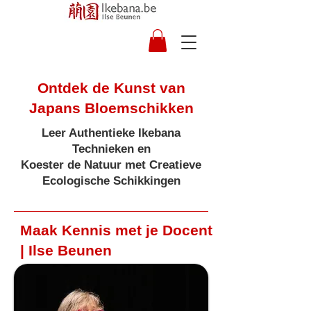
Ontdek de Kunst van
Japans Bloemschikken
Leer Authentieke Ikebana
Technieken en
Koester de Natuur met Creatieve
Ecologische Schikkingen
Maak Kennis met je Docent
| Ilse Beunen