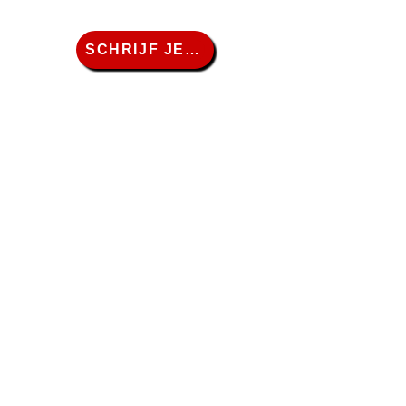
SCHRIJF JE IN