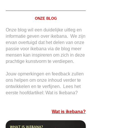
ONZE BLOG
Onze blog wil een duidelijke uitleg en
informatie geven over ikebana. We zijn
ervan overtuigd dat het delen van onze
passie voor ikebana via de blog meer
mensen kan inspireren om zich in deze
prachtige kunstvorm te verdiepen.
Jouw opmerkingen en feedback zullen
ons helpen om onze inhoud verder te
ontwikkelen en te verfijnen. Lees het
eerste hoofdartikel:
Wat is Ikebana?
Wat is ikebana?