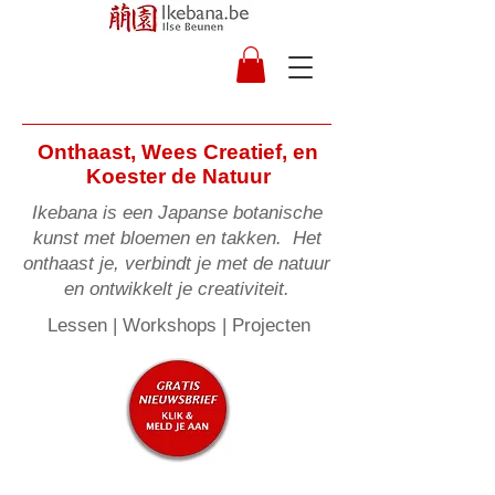
Onthaast, Wees Creatief, en
Koester de Natuur
Ikebana is een Japanse botanische
kunst met bloemen en takken. Het
onthaast je, verbindt je met de natuur
en ontwikkelt je creativiteit.
Lessen | Workshops | Projecten