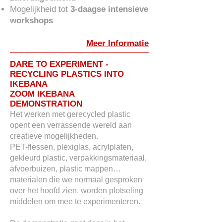
Mogelijkheid tot
3-daagse intensieve
workshops
Meer Informatie
DARE TO EXPERIMENT -
RECYCLING PLASTICS INTO
IKEBANA
ZOOM IKEBANA
DEMONSTRATION
Het werken met gerecycled plastic
opent een verrassende wereld aan
creatieve mogelijkheden.
PET-flessen, plexiglas, acrylplaten,
gekleurd plastic, verpakkingsmateriaal,
afvoerbuizen, plastic mappen…
materialen die we normaal gesproken
over het hoofd zien, worden plotseling
middelen om mee te experimenteren.