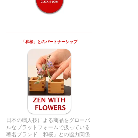
「和桜」とのパートナーシップ
日本の職人技による商品をグローバ
ルなプラットフォームで扱っている
著名ブランド「和桜」との協力関係