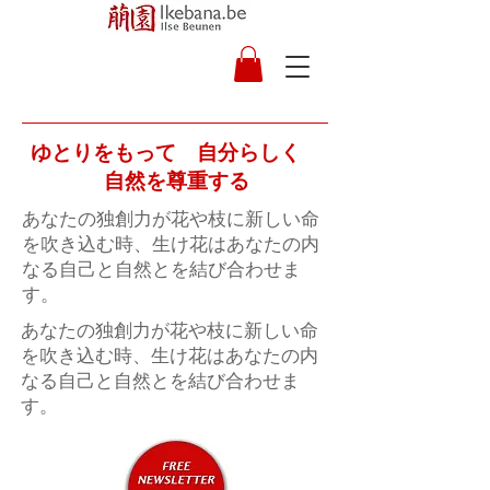
ゆとりをもって 自分らしく
自然を尊重する
あなたの独創力が花や枝に新しい命
を吹き込む時、生け花はあなたの内
なる自己と自然とを結び合わせま
す。
あなたの独創力が花や枝に新しい命
を吹き込む時、生け花はあなたの内
なる自己と自然とを結び合わせま
す。