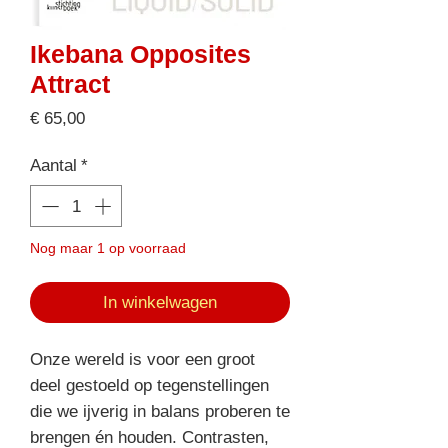
Ikebana Opposites
Attract
Prijs
€ 65,00
Aantal
*
Nog maar 1 op voorraad
In winkelwagen
Onze wereld is voor een groot
deel gestoeld op tegenstellingen
die we ijverig in balans proberen te
brengen én houden. Contrasten,