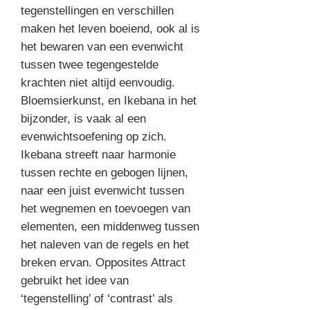
tegenstellingen en verschillen
maken het leven boeiend, ook al is
het bewaren van een evenwicht
tussen twee tegengestelde
krachten niet altijd eenvoudig.
Bloemsierkunst, en Ikebana in het
bijzonder, is vaak al een
evenwichtsoefening op zich.
Ikebana streeft naar harmonie
tussen rechte en gebogen lijnen,
naar een juist evenwicht tussen
het wegnemen en toevoegen van
elementen, een middenweg tussen
het naleven van de regels en het
breken ervan. Opposites Attract
gebruikt het idee van
‘tegenstelling’ of ‘contrast’ als