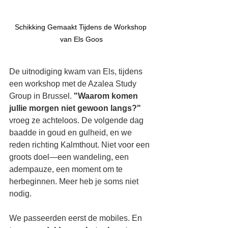
Schikking Gemaakt Tijdens de Workshop 
van Els Goos
De uitnodiging kwam van Els, tijdens 
een workshop met de Azalea Study 
Group in Brussel. 
"Waarom komen 
jullie morgen niet gewoon langs?" 
vroeg ze achteloos. De volgende dag 
baadde in goud en gulheid, en we 
reden richting Kalmthout. Niet voor een 
groots doel—een wandeling, een 
adempauze, een moment om te 
herbeginnen. Meer heb je soms niet 
nodig.
We passeerden eerst de mobiles. En 