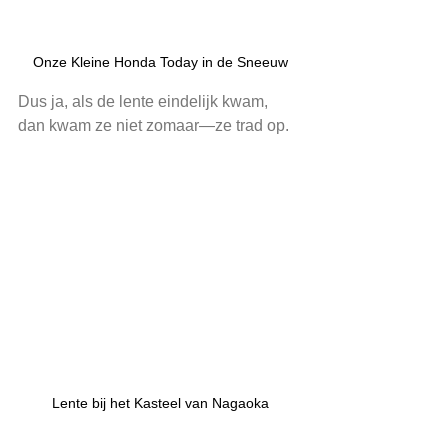
Onze Kleine Honda Today in de Sneeuw
Dus ja, als de lente eindelijk kwam, 
dan kwam ze niet zomaar—ze trad op.
Lente bij het Kasteel van Nagaoka