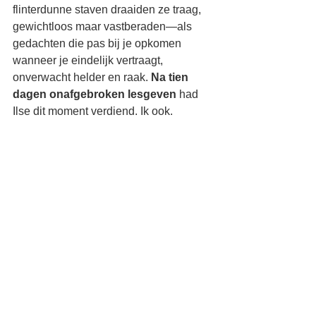
flinterdunne staven draaiden ze traag, 
gewichtloos maar vastberaden—als 
gedachten die pas bij je opkomen 
wanneer je eindelijk vertraagt, 
onverwacht helder en raak. 
Na tien 
dagen onafgebroken lesgeven
 had 
Ilse dit moment verdiend. Ik ook.