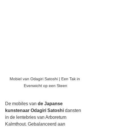
Mobiel van Odagiri Satoshi | Een Tak in 
Evenwicht op een Steen
De mobiles van 
de Japanse 
kunstenaar Odagiri Satoshi
 dansten 
in de lentebries van Arboretum 
Kalmthout. Gebalanceerd aan 