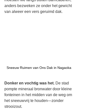
anders bezweken ze onder het gewicht 
van alweer een vers geruimd dak.
Sneeuw Ruimen van Ons Dak in Nagaoka
Donker en vochtig was het.
 De stad 
pompte mineraal bronwater door kleine 
fonteinen in het midden van de weg om 
het sneeuwvrij te houden—zonder 
strooizout.