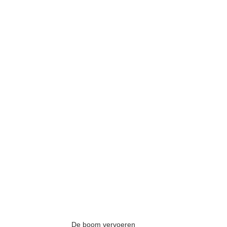
De boom vervoeren