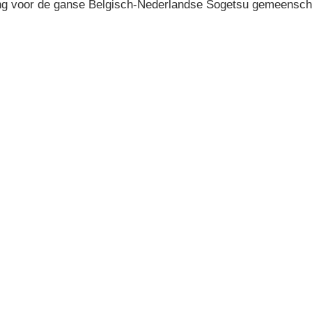
ing voor de ganse Belgisch-Nederlandse Sogetsu gemeensch