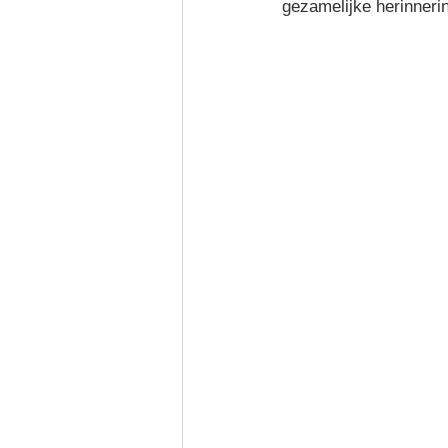
gezamelijke herinner