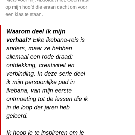
op mijn hoofd die eraan dacht om voor 
een klas te staan.   
Waarom deel ik mijn 
verhaal? 
Elke ikebana-reis is 
anders, maar ze hebben 
allemaal een rode draad: 
ontdekking, creativiteit en 
verbinding. In deze serie deel 
ik mijn persoonlijke pad in 
ikebana, van mijn eerste 
ontmoeting tot de lessen die ik 
in de loop der jaren heb 
geleerd. 
Ik hoop je te inspireren om je 