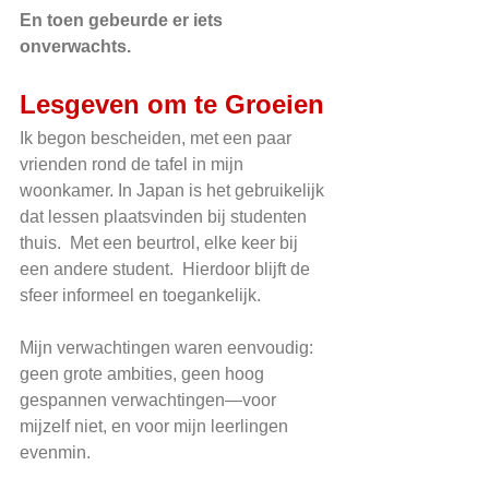
En toen gebeurde er iets 
onverwachts.
Lesgeven om te Groeien
Ik begon bescheiden, met een paar 
vrienden rond de tafel in mijn 
woonkamer. In Japan is het gebruikelijk 
dat lessen plaatsvinden bij studenten 
thuis.  Met een beurtrol, elke keer bij 
een andere student.  Hierdoor blijft de 
sfeer informeel en toegankelijk.
Mijn verwachtingen waren eenvoudig: 
geen grote ambities, geen hoog 
gespannen verwachtingen—voor 
mijzelf niet, en voor mijn leerlingen 
evenmin.