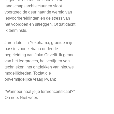
landschapsarchitectuur en sloot 
voorgoed de deur naar de wereld van 
lesvoorbereidingen en de stress van 
het voordoen en uitleggen. Of dat dacht 
ik tenminste.
Jaren later, in Yokohama, groeide mijn 
passie voor ikebana onder de 
begeleiding van Joko Crivelli. Ik genoot 
van het leerproces, het verfijnen van 
technieken, het ontdekken van nieuwe 
mogelijkheden. Totdat die 
onvermijdelijke vraag kwam:
"Wanneer haal je je lerarencertificaat?"
Oh nee. Niet wéér.