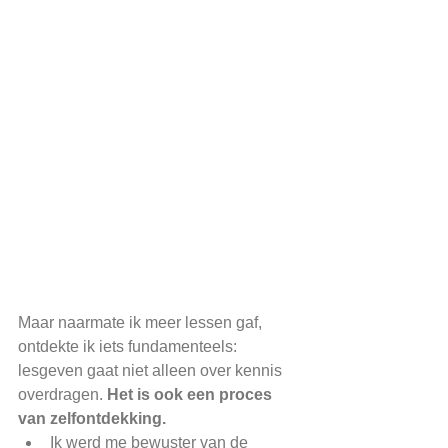
Maar naarmate ik meer lessen gaf, 
ontdekte ik iets fundamenteels: 
lesgeven gaat niet alleen over kennis 
overdragen. 
Het is ook een proces 
van zelfontdekking.
Ik werd me bewuster van de 