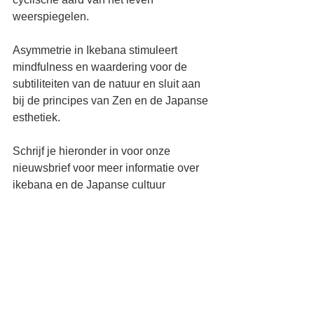
weerspiegelen.
Asymmetrie in Ikebana stimuleert 
mindfulness en waardering voor de 
subtiliteiten van de natuur en sluit aan 
bij de principes van Zen en de Japanse 
esthetiek.
Schrijf je hieronder in voor onze 
nieuwsbrief voor meer informatie over 
ikebana en de Japanse cultuur