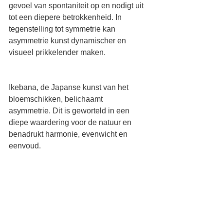
gevoel van spontaniteit op en nodigt uit 
tot een diepere betrokkenheid. In 
tegenstelling tot symmetrie kan 
asymmetrie kunst dynamischer en 
visueel prikkelender maken.
Ikebana, de Japanse kunst van het 
bloemschikken, belichaamt 
asymmetrie. Dit is geworteld in een 
diepe waardering voor de natuur en 
benadrukt harmonie, evenwicht en 
eenvoud.