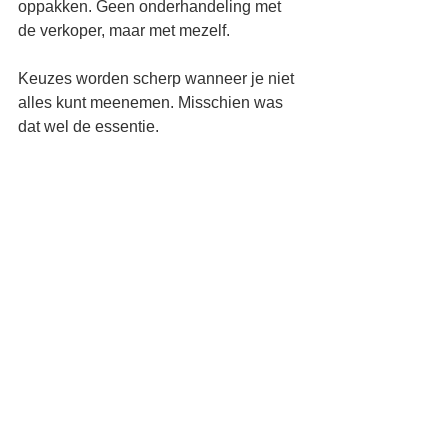
oppakken. Geen onderhandeling met 
de verkoper, maar met mezelf.
Keuzes worden scherp wanneer je niet 
alles kunt meenemen. Misschien was 
dat wel de essentie.