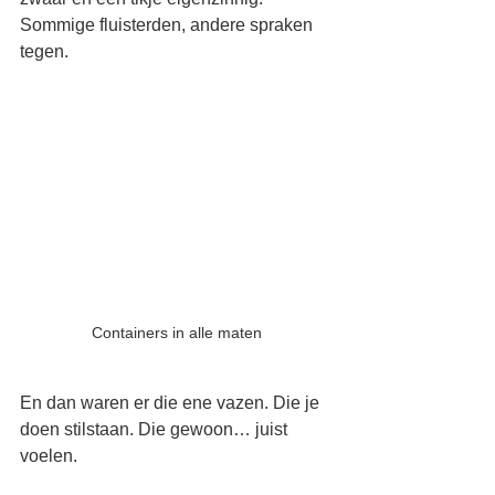
Sommige fluisterden, andere spraken 
tegen.
Containers in alle maten
En dan waren er die ene vazen. Die je 
doen stilstaan. Die gewoon… juist 
voelen.