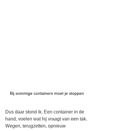
Bij sommige containers moet je stoppen
Dus daar stond ik. Een container in de 
hand, voelen wat hij vraagt van een tak. 
Wegen, terugzetten, opnieuw 