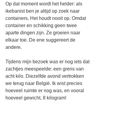
Op dat moment wordt het helder: als 
ikebanist ben je altijd op zoek naar 
containers. Het houdt nooit op. Omdat 
container en schikking geen twee 
aparte dingen zijn. Ze groeien naar 
elkaar toe. De ene suggereert de 
andere.
Tijdens mijn bezoek was er nog iets dat 
zachtjes meespeelde: een grens van 
acht kilo. Diezelfde avond vertrokken 
we terug naar België. Ik wist precies 
hoeveel ruimte er nog was, en vooral 
hoeveel gewicht, 8 kilogram!