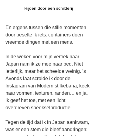
Rijden door een schilderij
En ergens tussen die stille momenten 
door besefte ik iets: containers doen 
vreemde dingen met een mens.
In de weken voor mijn vertrek naar 
Japan nam ik ze mee naar bed. Niet 
letterlijk, maar het scheelde weinig. ’s 
Avonds laat scrolde ik door de 
Instagram van Modernist Ikebana, keek 
naar vormen, texturen, randen… en ja, 
ik geef het toe, met een licht 
overdreven speekselproductie.
Tegen de tijd dat ik in Japan aankwam, 
was er een stem die bleef aandringen: 