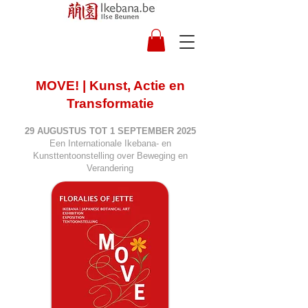
MOVE! | Kunst, Actie en
Transformatie
29 AUGUSTUS TOT 1 SEPTEMBER 2025
Een Internationale Ikebana- en
Kunsttentoonstelling over Beweging en
Verandering