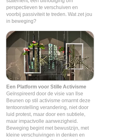
statement, een uitnodiging om
perspectieven te verschuiven en
voorbij passiviteit te treden. Wat zet jou
in beweging?
Een Platform voor Stille Activisme
Geïnspireerd door de visie van Ilse
Beunen op stil activisme omarmt deze
tentoonstelling verandering, niet door
luid protest, maar door een subtiele,
maar impactvolle aanwezigheid.
Beweging begint met bewustzijn, met
kleine verschuivingen in denken en