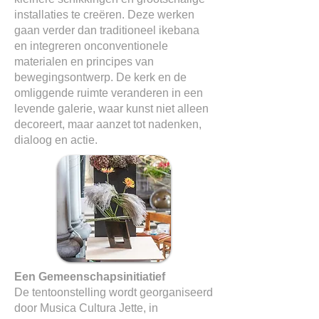
installaties te creëren. Deze werken
gaan verder dan traditioneel ikebana
en integreren onconventionele
materialen en principes van
bewegingsontwerp. De kerk en de
omliggende ruimte veranderen in een
levende galerie, waar kunst niet alleen
decoreert, maar aanzet tot nadenken,
dialoog en actie.
Een Gemeenschapsinitiatief
De tentoonstelling wordt georganiseerd
door Musica Cultura Jette, in