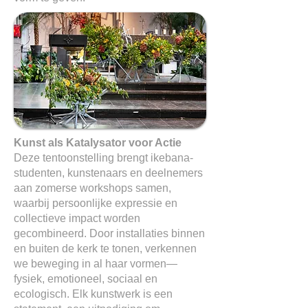
Kunst als Katalysator voor Actie
Deze tentoonstelling brengt ikebana-
studenten, kunstenaars en deelnemers
aan zomerse workshops samen,
waarbij persoonlijke expressie en
collectieve impact worden
gecombineerd. Door installaties binnen
en buiten de kerk te tonen, verkennen
we beweging in al haar vormen—
fysiek, emotioneel, sociaal en
ecologisch. Elk kunstwerk is een