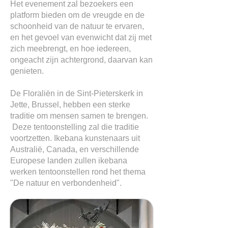
Het evenement zal bezoekers een
platform bieden om de vreugde en de
schoonheid van de natuur te ervaren,
en het gevoel van evenwicht dat zij met
zich meebrengt, en hoe iedereen,
ongeacht zijn achtergrond, daarvan kan
genieten.
De Floraliën in de Sint-Pieterskerk in
Jette, Brussel, hebben een sterke
traditie om mensen samen te brengen.
Deze tentoonstelling zal die traditie
voortzetten. Ikebana kunstenaars uit
Australië, Canada, en verschillende
Europese landen zullen ikebana
werken tentoonstellen rond het thema
"De natuur en verbondenheid".