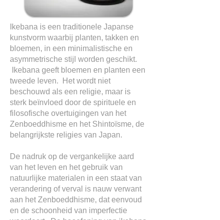
Ikebana is een traditionele Japanse
kunstvorm waarbij planten, takken en
bloemen, in een minimalistische en
asymmetrische stijl worden geschikt.
Ikebana geeft bloemen en planten een
tweede leven. Het wordt niet
beschouwd als een religie, maar is
sterk beïnvloed door de spirituele en
filosofische overtuigingen van het
Zenboeddhisme en het Shintoïsme, de
belangrijkste religies van Japan.
De nadruk op de vergankelijke aard
van het leven en het gebruik van
natuurlijke materialen in een staat van
verandering of verval is nauw verwant
aan het Zenboeddhisme, dat eenvoud
en de schoonheid van imperfectie