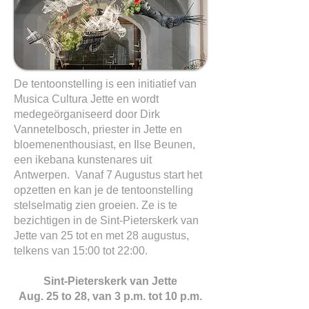
De tentoonstelling is een initiatief van
Musica Cultura Jette en wordt
medegeörganiseerd door Dirk
Vannetelbosch, priester in Jette en
bloemenenthousiast, en Ilse Beunen,
een ikebana kunstenares uit
Antwerpen. Vanaf 7 Augustus start het
opzetten en kan je de tentoonstelling
stelselmatig zien groeien. Ze is te
bezichtigen in de Sint-Pieterskerk van
Jette van 25 tot en met 28 augustus,
telkens van 15:00 tot 22:00.
Sint-Pieterskerk van Jette
Aug. 25 to 28, van 3 p.m. tot 10 p.m.