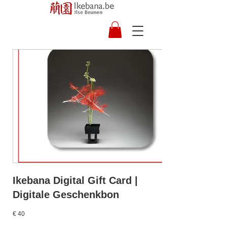
Ikebana Digital Gift Card |
Digitale Geschenkbon
€ 40