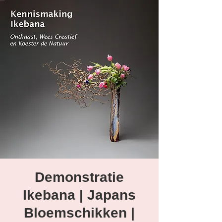
Demonstratie
Ikebana | Japans
Bloemschikken |