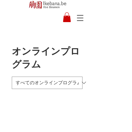
オンラインプロ
グラム